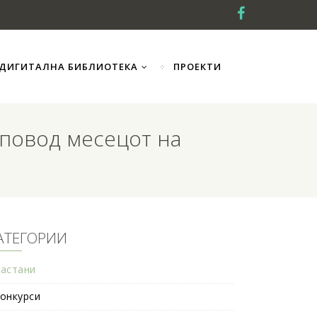
ДИГИТАЛНА БИБЛИОТЕКА
ПРОЕКТИ
 повод месецот на
АТЕГОРИИ
астани
онкурси