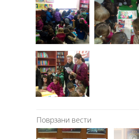
Поврзани вести