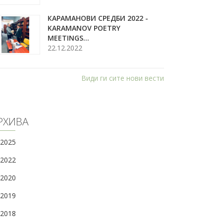
КАРАМАНОВИ СРЕДБИ 2022 -
KARAMANOV POETRY
MEETINGS...
22.12.2022
Види ги сите нови вести
РХИВА
2025
2022
2020
2019
2018