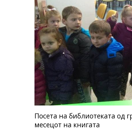
Посета на библиотеката од 
месецот на книгата