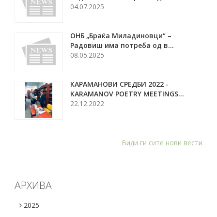
04.07.2025
ОНБ „Браќа Миладиновци“ –
Радовиш има потреба од в...
08.05.2025
КАРАМАНОВИ СРЕДБИ 2022 -
KARAMANOV POETRY MEETINGS...
22.12.2022
Види ги сите нови вести
АРХИВА
2025