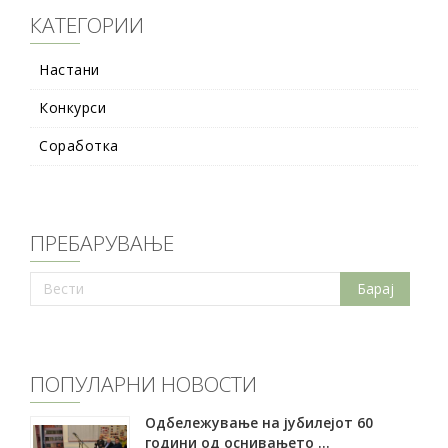
КАТЕГОРИИ
Настани
Конкурси
Соработка
ПРЕБАРУВАЊЕ
ПОПУЛАРНИ НОВОСТИ
Oдбележување на јубилејот 60
години од оснивањето ...