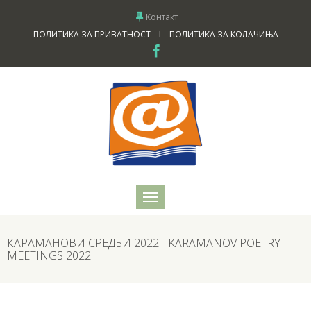
Контакт
I
ПОЛИТИКА ЗА ПРИВАТНОСТ
ПОЛИТИКА ЗА КОЛАЧИЊА
КАРАМАНОВИ СРЕДБИ 2022 - KARAMANOV POETRY
MEETINGS 2022