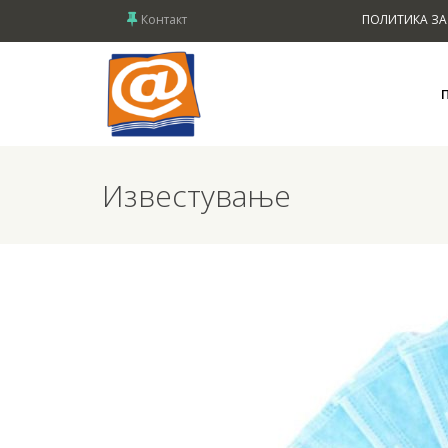
Контакт
ПОЛИТИКА ЗА
Известување