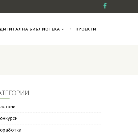
ДИГИТАЛНА БИБЛИОТЕКА
ПРОЕКТИ
АТЕГОРИИ
астани
онкурси
оработка