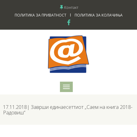
Контакт
I
ПОЛИТИКА ЗА ПРИВАТНОСТ
ПОЛИТИКА ЗА КОЛАЧИЊА
17.11.2018| Заврши единаесеттиот „Саем на книга 2018-
Радовиш“