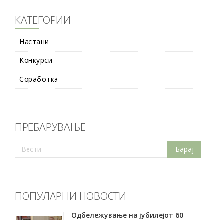
КАТЕГОРИИ
Настани
Конкурси
Соработка
ПРЕБАРУВАЊЕ
ПОПУЛАРНИ НОВОСТИ
Oдбележување на јубилејот 60