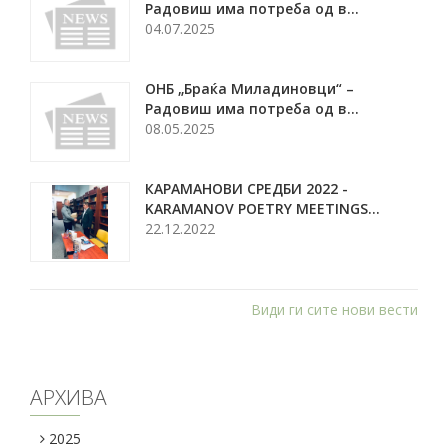
Радовиш има потреба од в...
04.07.2025
ОНБ „Браќа Миладиновци“ –
Радовиш има потреба од в...
08.05.2025
КАРАМАНОВИ СРЕДБИ 2022 -
KARAMANOV POETRY MEETINGS...
22.12.2022
Види ги сите нови вести
АРХИВА
2025