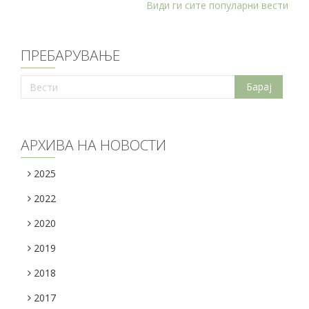
Види ги сите популарни вести
ПРЕБАРУВАЊЕ
АРХИВА НА НОВОСТИ
2025
2022
2020
2019
2018
2017