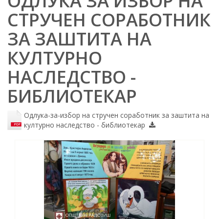
ОДЛУКА ЗА ИЗБОР НА
СТРУЧЕН СОРАБОТНИК
ЗА ЗАШТИТА НА
КУЛТУРНО
НАСЛЕДСТВО -
БИБЛИОТЕКАР
Одлука-за-избор на стручен соработник за заштита на
културно наследство - библиотекар