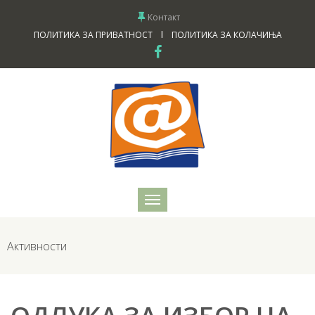
Контакт
I
ПОЛИТИКА ЗА ПРИВАТНОСТ
ПОЛИТИКА ЗА КОЛАЧИЊА
Активности