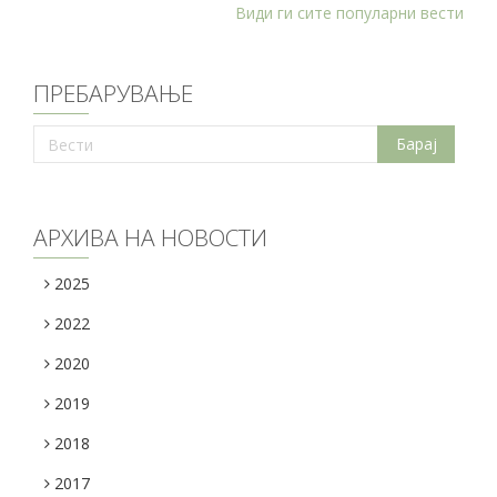
Види ги сите популарни вести
ПРЕБАРУВАЊЕ
АРХИВА НА НОВОСТИ
2025
2022
2020
2019
2018
2017