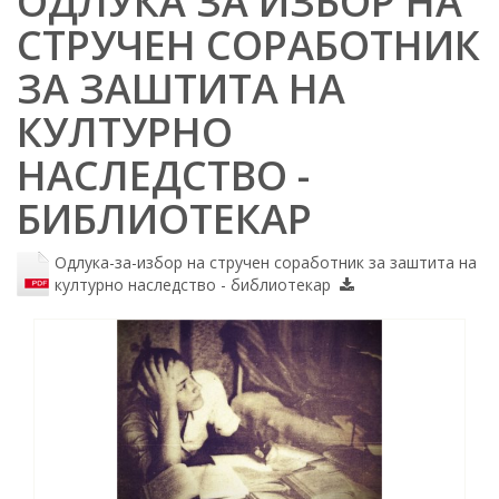
ОДЛУКА ЗА ИЗБОР НА
СТРУЧЕН СОРАБОТНИК
ЗА ЗАШТИТА НА
КУЛТУРНО
НАСЛЕДСТВО -
БИБЛИОТЕКАР
Одлука-за-избор на стручен соработник за заштита на
културно наследство - библиотекар