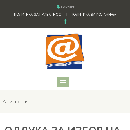
Контакт
I
ПОЛИТИКА ЗА ПРИВАТНОСТ
ПОЛИТИКА ЗА КОЛАЧИЊА
Активности