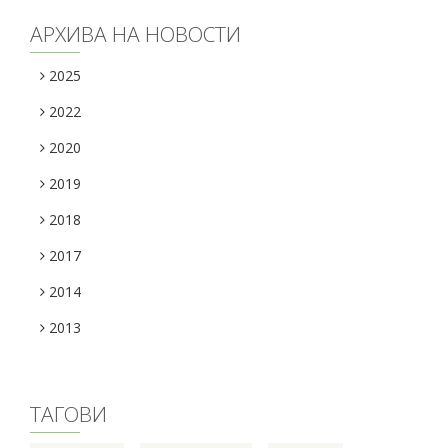
АРХИВА НА НОВОСТИ
2025
2022
2020
2019
2018
2017
2014
2013
ТАГОВИ