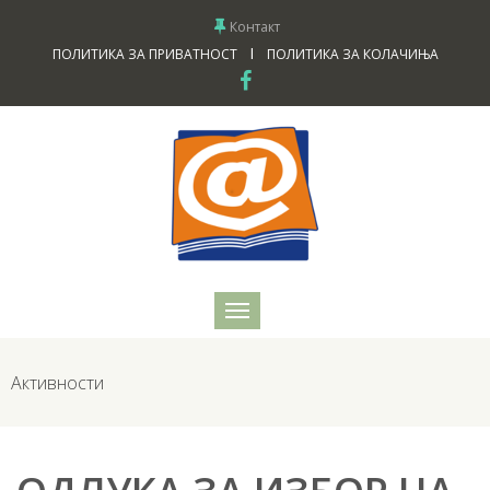
Контакт
I
ПОЛИТИКА ЗА ПРИВАТНОСТ
ПОЛИТИКА ЗА КОЛАЧИЊА
Активности