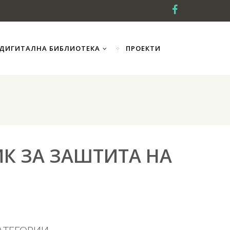
ДИГИТАЛНА БИБЛИОТЕКА
ПРОЕКТИ
ИК ЗА ЗАШТИТА НА