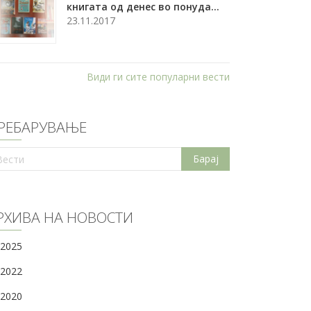
книгата од денес во понуда...
23.11.2017
Види ги сите популарни вести
РЕБАРУВАЊЕ
РХИВА НА НОВОСТИ
2025
2022
2020