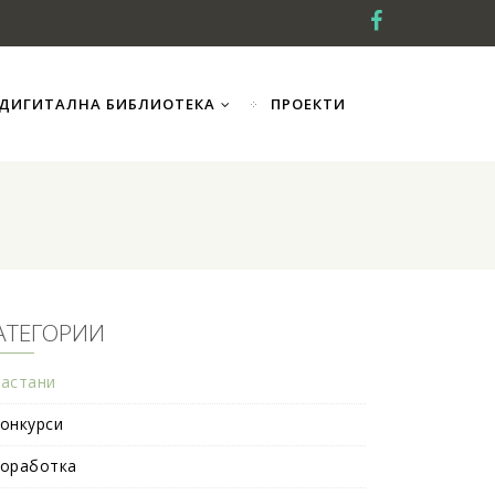
ДИГИТАЛНА БИБЛИОТЕКА
ПРОЕКТИ
АТЕГОРИИ
астани
онкурси
оработка