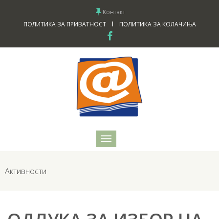
Контакт
I
ПОЛИТИКА ЗА ПРИВАТНОСТ
ПОЛИТИКА ЗА КОЛАЧИЊА
Активности