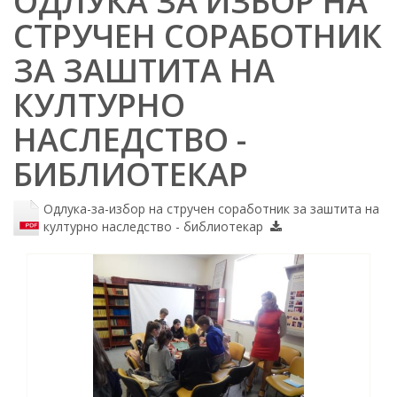
ОДЛУКА ЗА ИЗБОР НА
СТРУЧЕН СОРАБОТНИК
ЗА ЗАШТИТА НА
КУЛТУРНО
НАСЛЕДСТВО -
БИБЛИОТЕКАР
Одлука-за-избор на стручен соработник за заштита на
културно наследство - библиотекар