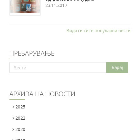
23.11.2017
Види ги сите популарни вести
ПРЕБАРУВАЊЕ
АРХИВА НА НОВОСТИ
2025
2022
2020