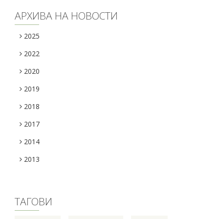
АРХИВА НА НОВОСТИ
2025
2022
2020
2019
2018
2017
2014
2013
ТАГОВИ