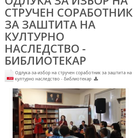
ОДЛУКА ЗА ИЗБОР НА
СТРУЧЕН СОРАБОТНИК
ЗА ЗАШТИТА НА
КУЛТУРНО
НАСЛЕДСТВО -
БИБЛИОТЕКАР
Одлука-за-избор на стручен соработник за заштита на
културно наследство - библиотекар