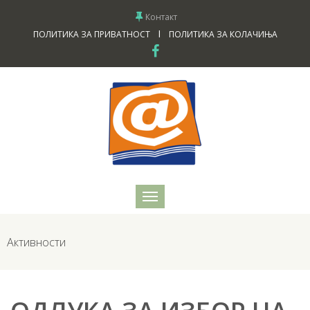
Контакт
I
ПОЛИТИКА ЗА ПРИВАТНОСТ
ПОЛИТИКА ЗА КОЛАЧИЊА
Активности