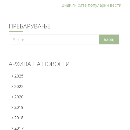
Види ги сите популарни вести
ПРЕБАРУВАЊЕ
АРХИВА НА НОВОСТИ
2025
2022
2020
2019
2018
2017