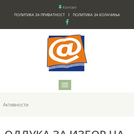
Контакт
I
ПОЛИТИКА ЗА ПРИВАТНОСТ
ПОЛИТИКА ЗА КОЛАЧИЊА
Активности