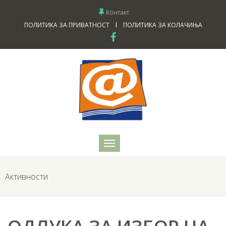
Контакт
I
ПОЛИТИКА ЗА ПРИВАТНОСТ
ПОЛИТИКА ЗА КОЛАЧИЊА
Активности