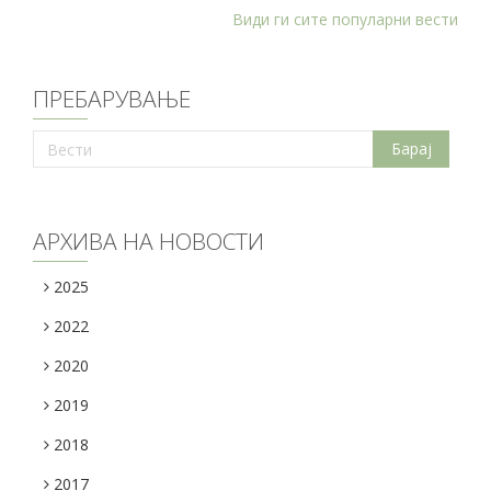
Види ги сите популарни вести
ПРЕБАРУВАЊЕ
АРХИВА НА НОВОСТИ
2025
2022
2020
2019
2018
2017