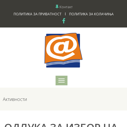
Контакт
I
ПОЛИТИКА ЗА ПРИВАТНОСТ
ПОЛИТИКА ЗА КОЛАЧИЊА
Активности