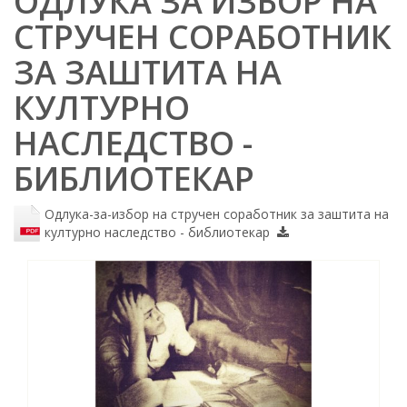
ОДЛУКА ЗА ИЗБОР НА
СТРУЧЕН СОРАБОТНИК
ЗА ЗАШТИТА НА
КУЛТУРНО
НАСЛЕДСТВО -
БИБЛИОТЕКАР
Одлука-за-избор на стручен соработник за заштита на
културно наследство - библиотекар