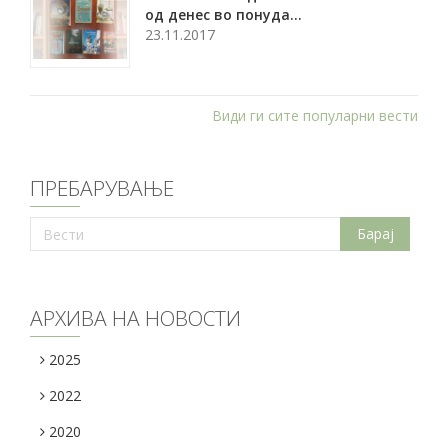
од денес во понуда...
23.11.2017
Види ги сите популарни вести
ПРЕБАРУВАЊЕ
АРХИВА НА НОВОСТИ
2025
2022
2020