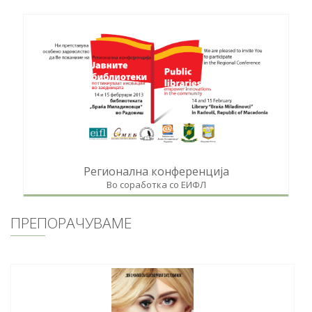
Регионална конференција
Во соработка со ЕИФЛ
ПРЕПОРАЧУВАМЕ