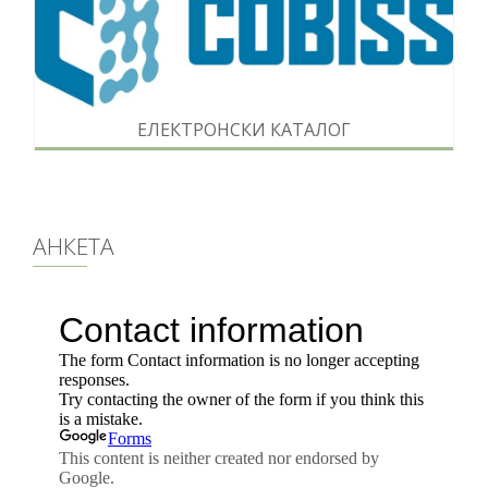
ЕЛЕКТРОНСКИ КАТАЛОГ
АНКЕТА