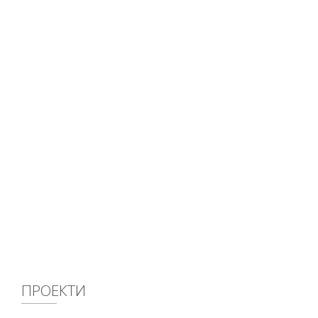
ПРОЕКТИ