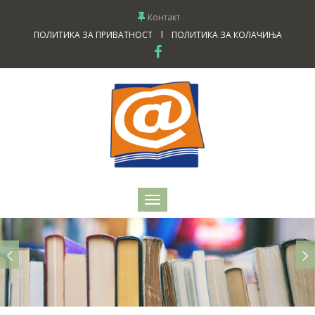
Контакт
I
ПОЛИТИКА ЗА ПРИВАТНОСТ
ПОЛИТИКА ЗА КОЛАЧИЊА